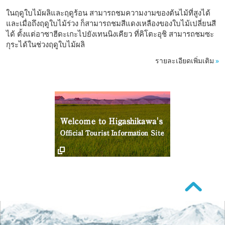
ในฤดูใบไม้ผลิและฤดูร้อน สามารถชมความงามของต้นไม้ที่สูงได้
และเมื่อถึงฤดูใบไม้ร่วง ก็สามารถชมสีแดงเหลืองของใบไม้เปลี่ยนสี
ได้ ตั้งแต่อาซาฮีดะเกะไปยังเทนนิงเคียว ที่คิโตะอุชิ สามารถชมซะ
กุระได้ในช่วงฤดูใบไม้ผลิ
รายละเอียดเพิ่มเติม