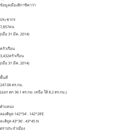
ข้อมูลเมืองฮิกาชิคาว่า
ประชากร
7,857
คน
(เมื่อ 31 มีค. 2014)
ครัวเรือน
3,432
ครัวเรือน
(เมื่อ 31 มีค. 2014)
พื้นที่
247.06
ตร.กม.
(ออก ตก 36.1 ตร.กม. เหนือ ใต้ 8.2 ตร.กม.)
ตำแหน่ง
ลองติจูด 142°54ˈ . 142°28ˈE
ละติจูด 43°36ˈ . 43°45 N
ตราประจำเมือง