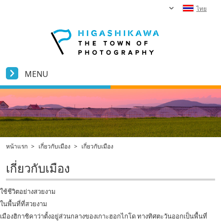
ไทย
MENU
หน้าแรก
>
เกี่ยวกับเมือง
>
เกี่ยวกับเมือง
เกี่ยวกับเมือง
ใช้ชีวิตอย่างสวยงาม
ในพื้นที่ที่สวยงาม
เมืองฮิกาชิคาว่าตั้งอยู่ส่วนกลางของเกาะฮอกไกโด ทางทิศตะวันออกเป็นพื้นที่