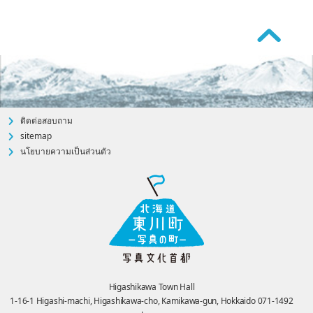
ติดต่อสอบถาม
sitemap
นโยบายความเป็นส่วนตัว
Higashikawa Town Hall
1-16-1 Higashi-machi, Higashikawa-cho, Kamikawa-gun, Hokkaido 071-1492