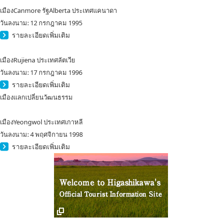
เมืองCanmore รัฐAlberta ประเทศแคนาดา
วันลงนาม: 12 กรกฎาคม 1995
รายละเอียดเพิ่มเติม
เมืองRujiena ประเทศลัตเวีย
วันลงนาม: 17 กรกฎาคม 1996
รายละเอียดเพิ่มเติม
เมืองแลกเปลี่ยนวัฒนธรรม
เมืองYeongwol ประเทศเกาหลี
วันลงนาม: 4 พฤศจิกายน 1998
รายละเอียดเพิ่มเติม