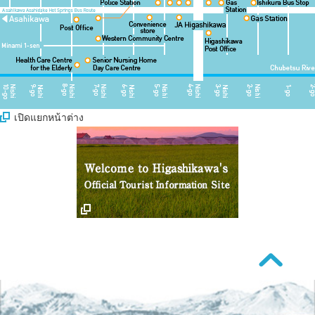
เปิดแยกหน้าต่าง