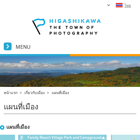
ไทย
MENU
หน้าแรก
>
เกี่ยวกับเมือง
>
แผนที่เมือง
แผนที่เมือง
แผนที่เมือง