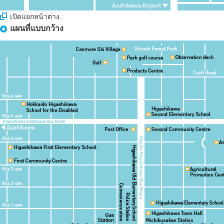
เปิดแยกหน้าต่าง
แผนที่แบบกว้าง